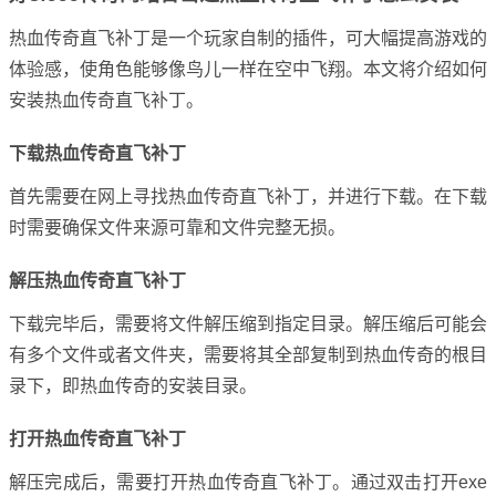
热血传奇直飞补丁是一个玩家自制的插件，可大幅提高游戏的
体验感，使角色能够像鸟儿一样在空中飞翔。本文将介绍如何
安装热血传奇直飞补丁。
下载热血传奇直飞补丁
首先需要在网上寻找热血传奇直飞补丁，并进行下载。在下载
时需要确保文件来源可靠和文件完整无损。
解压热血传奇直飞补丁
下载完毕后，需要将文件解压缩到指定目录。解压缩后可能会
有多个文件或者文件夹，需要将其全部复制到热血传奇的根目
录下，即热血传奇的安装目录。
打开热血传奇直飞补丁
解压完成后，需要打开热血传奇直飞补丁。通过双击打开exe