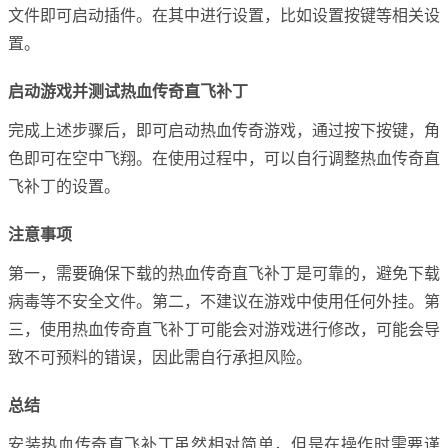
文件即可启动插件。在其中进行设置，比如设置按键等相关设
置。
启动游戏并测试热血传奇直飞补丁
完成上述步骤后，即可启动热血传奇游戏，通过按下按键，角
色即可在空中飞翔。在使用过程中，可以自行调整热血传奇直
飞补丁的设置。
注意事项
第一，需要确保下载的热血传奇直飞补丁是可靠的，避免下载
病毒等不安全文件。第二，不建议在游戏中使用任何外挂。第
三，使用热血传奇直飞补丁可能会对游戏进行修改，可能会导
致不可预料的错误，因此需自行承担风险。
总结
安装热血传奇直飞补丁虽然相对简单，但是在操作时需要谨