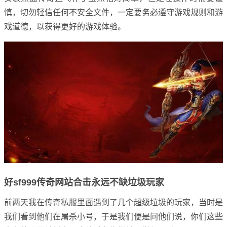
慎，切勿轻信任何不安全文件，一定要务必遵守游戏规则和游
戏道德，以获得更好的游戏体验。
好sf999传奇网站合击永远不缺垃圾玩家
前两天我在传奇私服里面遇到了几个超级垃圾的玩家，当时是
我们看到他们在屠杀小号，于是我们便是问他们说，你们这些