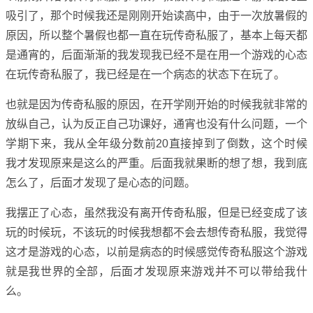
吸引了，那个时候我还是刚刚开始读高中，由于一次放暑假的
原因，所以整个暑假也都一直在玩传奇私服了，基本上每天都
是通宵的，后面渐渐的我发现我已经不是在用一个游戏的心态
在玩传奇私服了，我已经是在一个病态的状态下在玩了。
也就是因为传奇私服的原因，在开学刚开始的时候我就非常的
放纵自己，认为反正自己功课好，通宵也没有什么问题，一个
学期下来，我从全年级分数前20直接掉到了倒数，这个时候
我才发现原来是这么的严重。后面我就果断的想了想，我到底
怎么了，后面才发现了是心态的问题。
我摆正了心态，虽然我没有离开传奇私服，但是已经变成了该
玩的时候玩，不该玩的时候我想都不会去想传奇私服，我觉得
这才是游戏的心态，以前是病态的时候感觉传奇私服这个游戏
就是我世界的全部，后面才发现原来游戏并不可以带给我什
么。