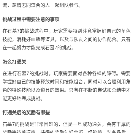
流，邀请志同道合的人一起组队参与。
挑战过程中需要注意的事项
在石墓7的挑战过程中，玩家需要特别注意掌握好自己的角色
技能，消耗好血瓶等道具，以及与队友之间的协作配合。只有
在一起努力才能完成石墓7的挑战。
怎么打通关
在进行石墓7的挑战时，玩家需要面对各种各样的障碍。需要
掌握好自己的技能释放时间和技能组合，同时可以合理利用角
色的特殊技能以及道具的效果。只有在不断的尝试和总结中才
能更好地完成挑战。
打通关后的奖励有哪些
石墓7的挑战是非常困难的，但是一旦成功通关，会有丰厚的
奖励等待着玩家。获得的奖励包括金币、经验值、装备品质、