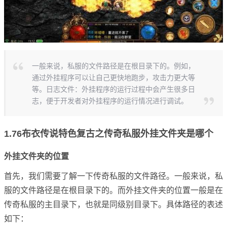
一般来说，私服的文件路径是在根目录下的。例如，
通过外挂程序可以让自己更快地跑步，攻击力更大等
等。日志文件：外挂程序的运行过程中会产生很多日
志，便于开发者对外挂程序的运行情况进行调试。
1.76布衣传说特色复古之传奇私服外挂文件夹是哪个
外挂文件夹的位置
首先，我们需要了解一下传奇私服的文件路径。一般来说，私
服的文件路径是在根目录下的。而外挂文件夹的位置一般是在
传奇私服的主目录下，也就是同级别目录下。具体路径的表述
如下：