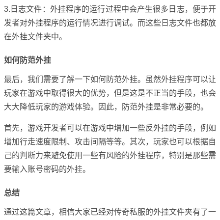
3.日志文件：外挂程序的运行过程中会产生很多日志，便于开
发者对外挂程序的运行情况进行调试。而这些日志文件也都放
在外挂文件夹中。
如何防范外挂
最后，我们需要了解一下如何防范外挂。虽然外挂程序可以让
玩家在游戏中取得很大的优势，但是这是不正当的手段，也会
大大降低玩家的游戏体验。因此，防范外挂是非常必要的。
首先，游戏开发者可以在游戏中增加一些反外挂的手段，例如
增加行走速度限制、攻击间隔等等。其次，玩家也可以根据自
己的判断力来避免使用一些有风险的外挂程序，特别是那些需
要输入账号密码的外挂。
总结
通过这篇文章，相信大家已经对传奇私服的外挂文件夹有了一