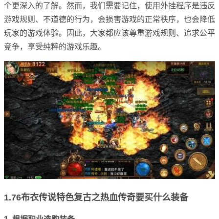
个更深入的了解。然而，我们需要记住，使用外挂程序是违反
游戏规则、不道德的行为，会损害游戏的正常秩序，也会降低
玩家的游戏体验。因此，大家都应该尊重游戏规则、追求公平
竞争，享受纯粹的游戏乐趣。
1.76布衣传说特色复古之热血传奇要买什么装备