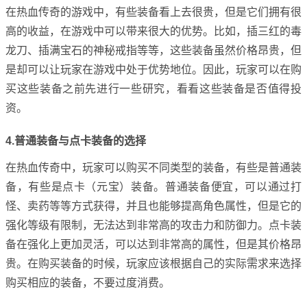
在热血传奇的游戏中，有些装备看上去很贵，但是它们拥有很
高的收益，在游戏中可以带来很大的优势。比如，插三红的毒
龙刀、插满宝石的神秘戒指等等，这些装备虽然价格昂贵，但
是却可以让玩家在游戏中处于优势地位。因此，玩家可以在购
买这些装备之前先进行一些研究，看看这些装备是否值得投
资。
4.普通装备与点卡装备的选择
在热血传奇中，玩家可以购买不同类型的装备，有些是普通装
备，有些是点卡（元宝）装备。普通装备便宜，可以通过打
怪、卖药等等方式获得，并且也能够提高角色属性，但是它的
强化等级有限制，无法达到非常高的攻击力和防御力。点卡装
备在强化上更加灵活，可以达到非常高的属性，但是其价格昂
贵。在购买装备的时候，玩家应该根据自己的实际需求来选择
购买相应的装备，不要过度消费。