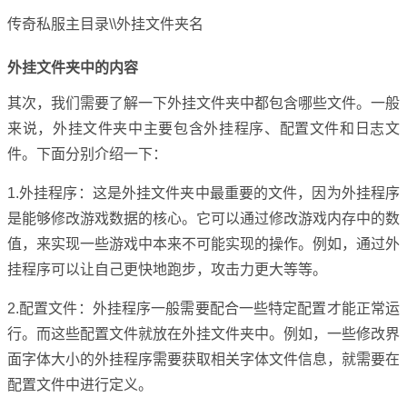
传奇私服主目录\\外挂文件夹名
外挂文件夹中的内容
其次，我们需要了解一下外挂文件夹中都包含哪些文件。一般
来说，外挂文件夹中主要包含外挂程序、配置文件和日志文
件。下面分别介绍一下：
1.外挂程序：这是外挂文件夹中最重要的文件，因为外挂程序
是能够修改游戏数据的核心。它可以通过修改游戏内存中的数
值，来实现一些游戏中本来不可能实现的操作。例如，通过外
挂程序可以让自己更快地跑步，攻击力更大等等。
2.配置文件：外挂程序一般需要配合一些特定配置才能正常运
行。而这些配置文件就放在外挂文件夹中。例如，一些修改界
面字体大小的外挂程序需要获取相关字体文件信息，就需要在
配置文件中进行定义。