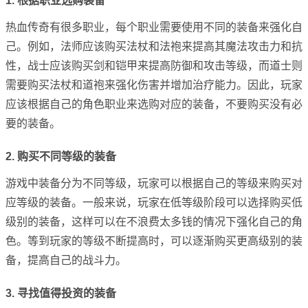
1. 根据职业选购装备
热血传奇有很多职业，每个职业需要使用不同的装备来强化自
己。例如，法师应该购买法杖和法袍来提高其魔法攻击力和抗
性，战士应该购买剑和铠甲来提高防御和攻击等级，而道士则
需要购买法杖和道袍来强化伤害并增加治疗能力。因此，玩家
应该根据自己的角色职业来选购对应的装备，不要购买没有必
要的装备。
2. 购买不同等级的装备
游戏中装备分为不同等级，玩家可以根据自己的等级来购买对
应等级的装备。一般来说，玩家在低等级阶段可以选择购买低
级别的装备，这样可以在不浪费太多钱的情况下强化自己的角
色。等到玩家的等级不断提高时，可以逐渐购买更高级别的装
备，提高自己的战斗力。
3. 寻找值得投资的装备