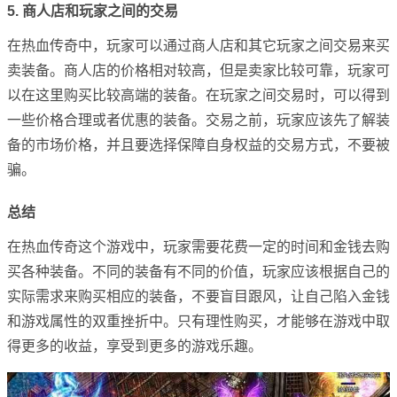
5. 商人店和玩家之间的交易
在热血传奇中，玩家可以通过商人店和其它玩家之间交易来买
卖装备。商人店的价格相对较高，但是卖家比较可靠，玩家可
以在这里购买比较高端的装备。在玩家之间交易时，可以得到
一些价格合理或者优惠的装备。交易之前，玩家应该先了解装
备的市场价格，并且要选择保障自身权益的交易方式，不要被
骗。
总结
在热血传奇这个游戏中，玩家需要花费一定的时间和金钱去购
买各种装备。不同的装备有不同的价值，玩家应该根据自己的
实际需求来购买相应的装备，不要盲目跟风，让自己陷入金钱
和游戏属性的双重挫折中。只有理性购买，才能够在游戏中取
得更多的收益，享受到更多的游戏乐趣。