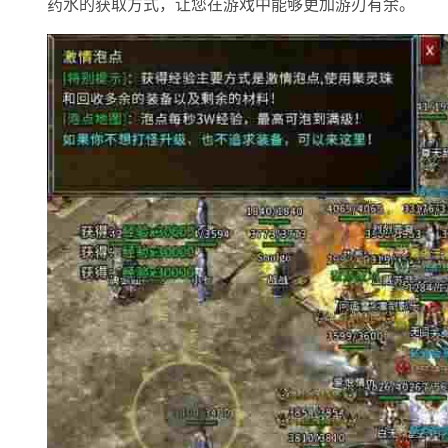
药水的获取方式，让您在游戏中能够更加游刃有余。