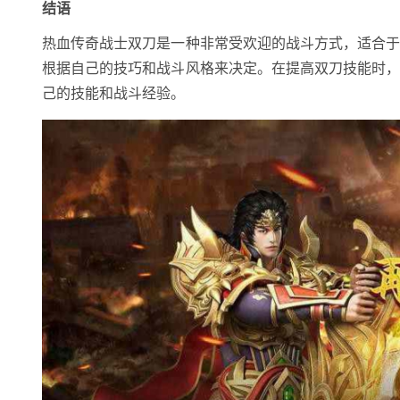
结语
热血传奇战士双刀是一种非常受欢迎的战斗方式，适合
根据自己的技巧和战斗风格来决定。在提高双刀技能时
己的技能和战斗经验。