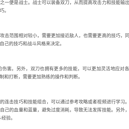
色之一便是战士。战士可以装备双刀，从而提高攻击力和技能输
巧。
是攻击范围相对较小，需要更加接近敌人，也需要更高的技巧，
自己的技巧和战斗风格来决定。
的伤害。另外，双刀也拥有更多的技能，可以更加灵活地应对
制和打断，需要更加熟练的操作和判断。
刀的连击技巧和技能组合，可以通过参考攻略或者视频进行学习
好自己的血量和蓝量，避免过度消耗，导致无法发挥技能。另外
斗经验。