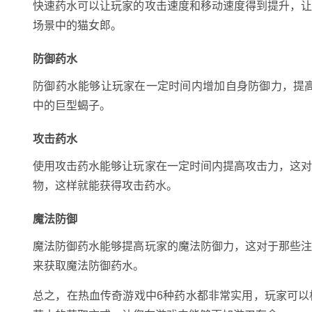
快速药水可以让玩家的攻击速度和移动速度得到提升，
场景中的猫女郎。
防御药水
防御药水能够让玩家在一定时间内增加自身防御力，提
中的巨型蝎子。
攻击药水
使用攻击药水能够让玩家在一定时间内提高攻击力，这
物，这样就能获得攻击药水。
魔法防御
魔法防御药水能够提高玩家的魔法防御力，这对于那些
来获取魔法防御药水。
总之，在热血传奇游戏中6种药水都非常实用，玩家可