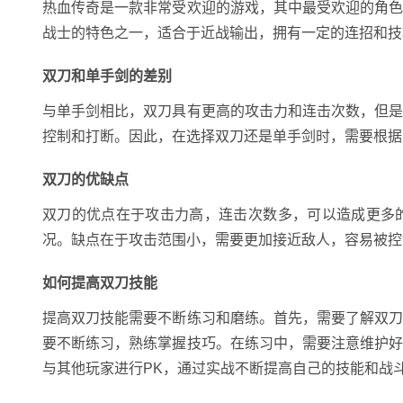
热血传奇是一款非常受欢迎的游戏，其中最受欢迎的角
战士的特色之一，适合于近战输出，拥有一定的连招和技
双刀和单手剑的差别
与单手剑相比，双刀具有更高的攻击力和连击次数，但
控制和打断。因此，在选择双刀还是单手剑时，需要根据
双刀的优缺点
双刀的优点在于攻击力高，连击次数多，可以造成更多
况。缺点在于攻击范围小，需要更加接近敌人，容易被控
如何提高双刀技能
提高双刀技能需要不断练习和磨练。首先，需要了解双
要不断练习，熟练掌握技巧。在练习中，需要注意维护
与其他玩家进行PK，通过实战不断提高自己的技能和战