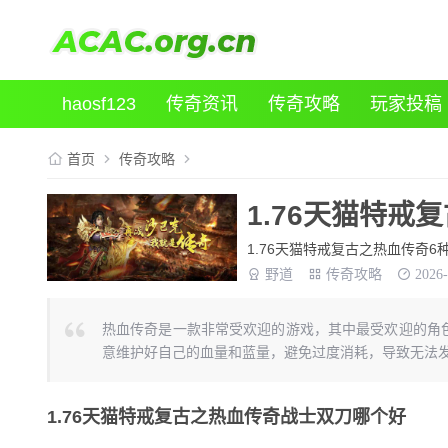
haosf123
传奇资讯
传奇攻略
玩家投稿
首页
传奇攻略
1.76天猫特
1.76天猫特戒复古之热血传奇6
野道
传奇攻略
2026-
热血传奇是一款非常受欢迎的游戏，其中最受欢迎的角
意维护好自己的血量和蓝量，避免过度消耗，导致无法
1.76天猫特戒复古之热血传奇战士双刀哪个好