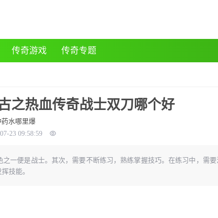
传奇游戏
传奇专题
戒复古之热血传奇战士双刀哪个好
种药水哪里爆
07-23 09:58:59
色之一便是战士。其次，需要不断练习，熟练掌握技巧。在练习中，需要
发挥技能。