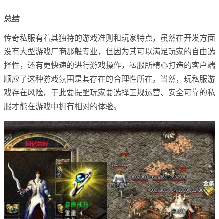
总结
传奇私服有着其独特的游戏准则和玩家特点，虽然在开发方面
没有大型游戏厂商那般专业，但因为其可以满足玩家的自由选
择性，还有更快速的进行游戏操作，私服所精心打造的客户端
顺应了这种游戏氛围是其存在的合理性所在。当然，玩私服游
戏存在风险，于此要提醒玩家要选择正规运营、安全可靠的私
服才能在游戏中拥有相对的体验。