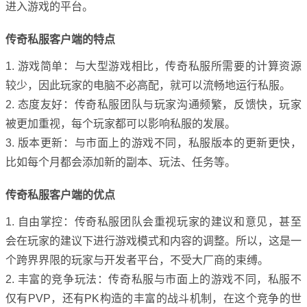
进入游戏的平台。
传奇私服客户端的特点
1. 游戏简单：与大型游戏相比，传奇私服所需要的计算资源
较少，因此玩家的电脑不必高配，就可以流畅地运行私服。
2. 态度友好：传奇私服团队与玩家沟通频繁，反馈快，玩家
被更加重视，每个玩家都可以影响私服的发展。
3. 版本更新：与市面上的游戏不同，私服版本的更新更快，
比如每个月都会添加新的副本、玩法、任务等。
传奇私服客户端的优点
1. 自由掌控：传奇私服团队会重视玩家的建议和意见，甚至
会在玩家的建议下进行游戏模式和内容的调整。所以，这是一
个跨界界限的玩家与开发者平台，不受大厂商的束缚。
2. 丰富的竞争玩法：传奇私服与市面上的游戏不同，私服不
仅有PVP，还有PK构造的丰富的战斗机制，在这个竞争的世