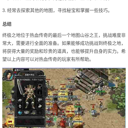
3. 经常去探索其他的地图，寻找秘宝和掌握一些技巧。
总结
终极之地位于热血传奇的最后一个地图山谷之王，挑战难度非
常大，需要进行全面的准备。如果能够成功挑战到终极之地，
将获得大量的奖励和珍贵的道具，也能够提升自身的实力。希
望以上内容可以对热血传奇的玩家有所帮助。