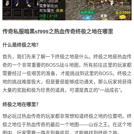
传奇私服暗黑sf999之热血传奇终极之地在哪里
什么是终极之地？
首先，我们先来了解一下终极之地是什么。终极之地是热血传
奇的一个非常重要的BOSS战斗地图，所有前往这里的玩家都
需要经过一些艰苦的准备，才能挑战到这里的BOSS。终极之
地的挑战难度极大，但是要是能够成功通关，那么玩家将获得
大量的奖励和极为珍贵的道具，可谓是真正的“一战成名”。
终极之地在哪里？
想必玩过热血传奇的玩家都非常想知道终极之地的位置吧。终
极之地位于热血传奇的最后一个地图——山谷之王。在这个地
图中，玩家需要一路走到最底层，才能够找到终极之地。