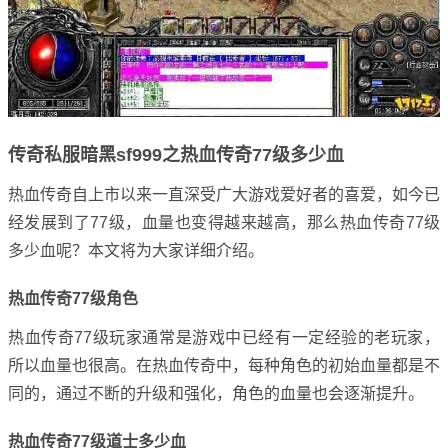
传奇私服暗黑sf999之热血传奇77级多少血
热血传奇自上市以来一直深受广大游戏爱好者的喜爱，如今已
经发展到了77级，血量也变得越来越高，那么热血传奇77级
多少血呢？本文将为大家详细介绍。
热血传奇77级角色
热血传奇77级玩家通常是游戏中已经有一定经验的老玩家，
所以血量也很高。在热血传奇中，每种角色的初始血量都是不
同的，通过不断的升级和强化，角色的血量也会逐渐提升。
热血传奇77级道士多少血