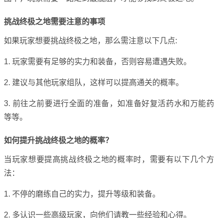
挑战终极之地需要注意的事项
如果玩家想要挑战终极之地，那么需注意以下几点:
1. 玩家需要有足够的实力和装备，否则容易遭遇失败。
2. 建议与其他玩家组队，这样可以提高通关的概率。
3. 前往之前要进行全面的准备，如准备好复活药水和万能药
等等。
如何提升挑战终极之地的概率？
当玩家想要提高挑战终极之地的概率时，需要有以下几个方
法：
1. 不停的磨练自己的实力，提升等级和装备。
2. 多认识一些高级玩家，向他们请教一些经验和心得。