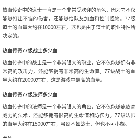
热血传奇中的道士一直是一个非常受欢迎的角色，因为它不仅
能够打出不错的伤害，还能够给队友加血和控制怪物。77级
道士的血量大约在10000左右，这也是由于道士的职业特性所
决定的。
热血传奇77级战士多少血
热血传奇中的战士是一个非常强大的职业，它不仅能够拥有非
常高的攻击力，还能够拥有非常高的生命值。77级战士的血
量大约在20000左右，这是游戏中最高的血量。
热血传奇77级法师多少血
热血传奇中的法师是一个非常强大的角色，它不仅能够施放高
威力的法术，还能够拥有很高的生命值和防御力。77级法师
的血量大约在15000左右，虽然不如战士，但也不可小觑。