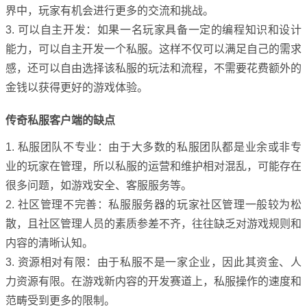
界中，玩家有机会进行更多的交流和挑战。
3. 可以自主开发：如果一名玩家具备一定的编程知识和设计
能力，可以自主开发一个私服。这样不仅可以满足自己的需求
感，还可以自由选择该私服的玩法和流程，不需要花费额外的
金钱以获得更好的游戏体验。
传奇私服客户端的缺点
1. 私服团队不专业：由于大多数的私服团队都是业余或非专
业的玩家在管理，所以私服的运营和维护相对混乱，可能存在
很多问题，如游戏安全、客服服务等。
2. 社区管理不完善：私服服务器的玩家社区管理一般较为松
散，且社区管理人员的素质参差不齐，往往缺乏对游戏规则和
内容的清晰认知。
3. 资源相对有限：由于私服不是一家企业，因此其资金、人
力资源有限。在游戏新内容的开发赛道上，私服操作的速度和
范畴受到更多的限制。